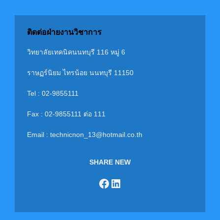
ติดต่อฝ่ายงานวิชาการ
วิทยาลัยเทคนิคนนทบุรี 116 หมู่ 6
ราษฏร์นิยม ไทรน้อย นนทบุรี 11150
Tel : 02-9855111
Fax : 02-9855111 ต่อ 111
Email : technicnon_13@hotmail.co.th
SHARE NEW
Facebook
LinkedIn