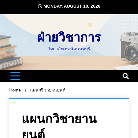
Skip
MONDAY, AUGUST 10, 2026
to
content
ฝ่ายวิชาการ
วิทยาลัยเทคนิคนนทบุรี
Home
แผนกวิชายานยนต์
แผนกวิชายาน
ยนต์