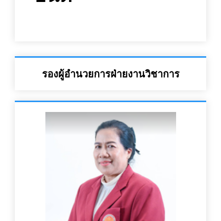
รองผู้อำนวยการฝ่ายงานวิชาการ