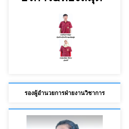
รองผู้อำนวยการฝ่ายงานวิชาการ