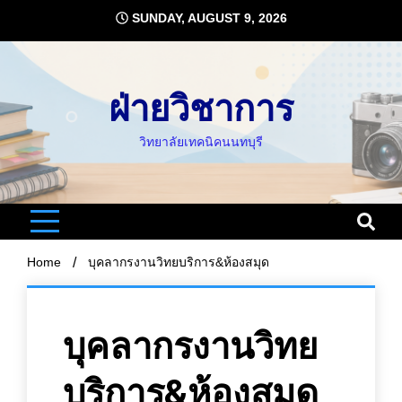
Skip
SUNDAY, AUGUST 9, 2026
to
content
ฝ่ายวิชาการ
วิทยาลัยเทคนิคนนทบุรี
Home
บุคลากรงานวิทยบริการ&ห้องสมุด
บุคลากรงานวิทย
บริการ&ห้องสมุด