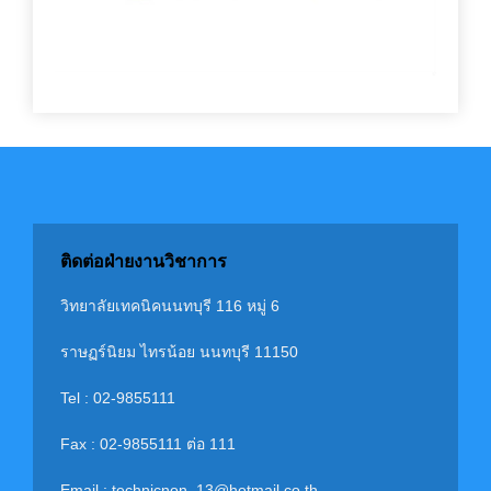
ติดต่อฝ่ายงานวิชาการ
วิทยาลัยเทคนิคนนทบุรี 116 หมู่ 6
ราษฏร์นิยม ไทรน้อย นนทบุรี 11150
Tel : 02-9855111
Fax : 02-9855111 ต่อ 111
Email : technicnon_13@hotmail.co.th